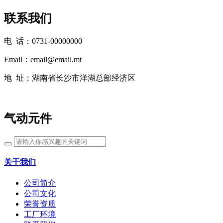
联系我们
电 话：0731-00000000
Email：email@email.mt
地 址：湖南省长沙市洋湖总部经济区
气动元件
关于我们
公司简介
公司文化
荣誉资质
工厂环境