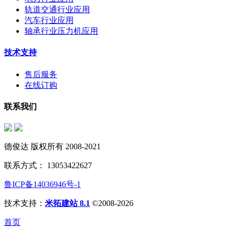
轨道交通行业应用
汽车行业应用
轴承行业压力机应用
技术支持
售后服务
在线订购
联系我们
德俊达 版权所有 2008-2021
联系方式： 13053422627
鲁ICP备14036946号-1
技术支持：
米拓建站 8.1
©2008-2026
首页