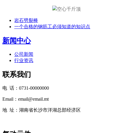
岩石劈裂棒
一个合格的钢筋工必须知道的知识点
新闻中心
公司新闻
行业资讯
联系我们
电 话：0731-00000000
Email：email@email.mt
地 址：湖南省长沙市洋湖总部经济区