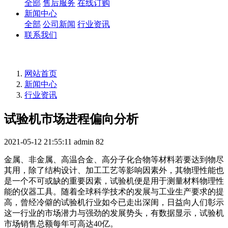
全部
售后服务
在线订购
新闻中心
全部
公司新闻
行业资讯
联系我们
网站首页
新闻中心
行业资讯
试验机市场进程偏向分析
2021-05-12 21:55:11
admin
82
金属、非金属、高温合金、高分子化合物等材料若要达到物尽
其用，除了结构设计、加工工艺等影响因素外，其物理性能也
是一个不可或缺的重要因素，试验机便是用于测量材料物理性
能的仪器工具。随着全球科学技术的发展与工业生产要求的提
高，曾经冷僻的试验机行业如今已走出深闺，日益向人们彰示
这一行业的市场潜力与强劲的发展势头，有数据显示，试验机
市场销售总额每年可高达40亿。