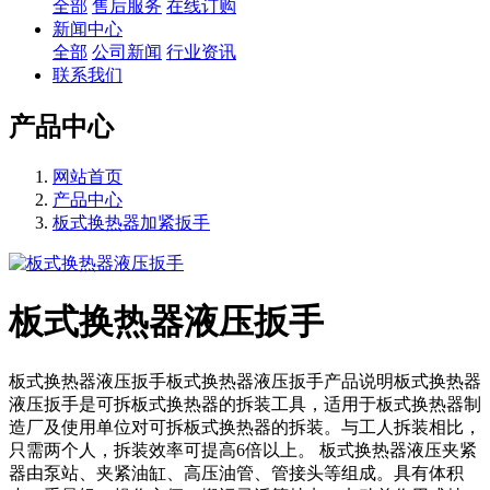
全部
售后服务
在线订购
新闻中心
全部
公司新闻
行业资讯
联系我们
产品中心
网站首页
产品中心
板式换热器加紧扳手
板式换热器液压扳手
板式换热器液压扳手板式换热器液压扳手产品说明板式换热器
液压扳手是可拆板式换热器的拆装工具，适用于板式换热器制
造厂及使用单位对可拆板式换热器的拆装。与工人拆装相比，
只需两个人，拆装效率可提高6倍以上。 板式换热器液压夹紧
器由泵站、夹紧油缸、高压油管、管接头等组成。具有体积