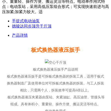
小、重量轻、操作方便、搬运灵活等特点。电动单作用式特
点：电动泵站，采用高低压泵组合形式；可实现快速前进与高
压加紧;加紧力较大。适
手提式电动油泵
德骏达同步顶升千斤顶
产品详情
板式换热器液压扳手
板式换热器液压扳手产品说明
板式换热器液压扳手是可拆板式换热器的拆装工具，适用于板式
换热器制造厂及使用单位对可拆板式换热器的拆装。与工人拆装
相比，只需两个人，拆装效率可提高6倍以上。
板式换热器液压夹紧器由泵站、夹紧油缸、高压油管、管接头等
组成。具有体积小、重量轻、操作方便、搬运灵活等特点。