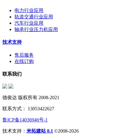
电力行业应用
轨道交通行业应用
汽车行业应用
轴承行业压力机应用
技术支持
售后服务
在线订购
联系我们
德俊达 版权所有 2008-2021
联系方式： 13053422627
鲁ICP备14036946号-1
技术支持：
米拓建站 8.1
©2008-2026