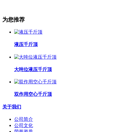
为您推荐
液压千斤顶
大吨位液压千斤顶
双作用空心千斤顶
关于我们
公司简介
公司文化
荣誉资质