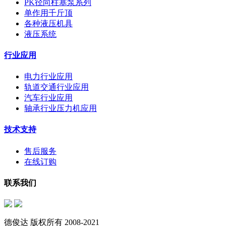
PK径向柱塞泵系列
单作用千斤顶
各种液压机具
液压系统
行业应用
电力行业应用
轨道交通行业应用
汽车行业应用
轴承行业压力机应用
技术支持
售后服务
在线订购
联系我们
德俊达 版权所有 2008-2021