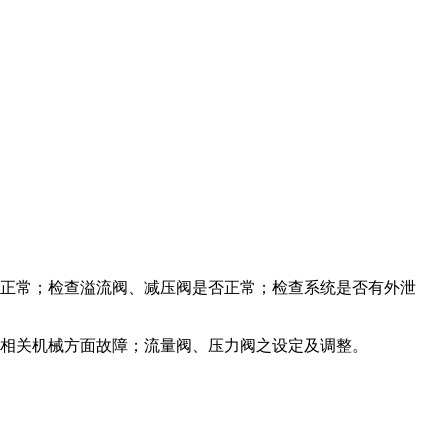
否正常；检查溢流阀、减压阀是否正常；检查系统是否有外泄
；相关机械方面故障；流量阀、压力阀之设定及调整。