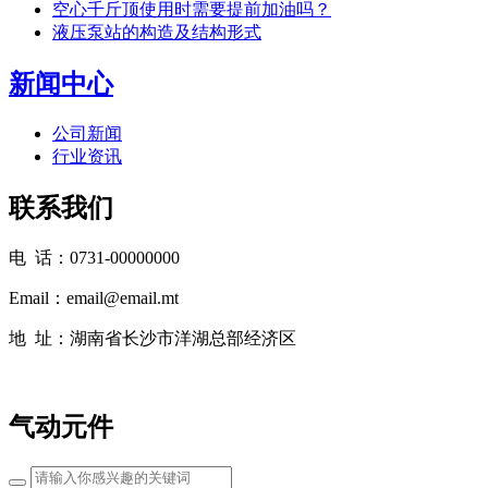
空心千斤顶使用时需要提前加油吗？
液压泵站的构造及结构形式
新闻中心
公司新闻
行业资讯
联系我们
电 话：0731-00000000
Email：email@email.mt
地 址：湖南省长沙市洋湖总部经济区
气动元件