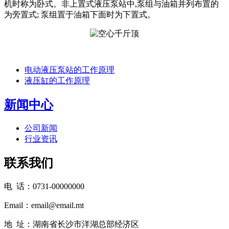
机时称为卧式。非上置式液压泵站中,泵组与油箱并列布置的
为旁置式; 泵组置于油箱下面时为下置式。
电动液压泵站的工作原理
液压缸的工作原理
新闻中心
公司新闻
行业资讯
联系我们
电 话：0731-00000000
Email：email@email.mt
地 址：湖南省长沙市洋湖总部经济区