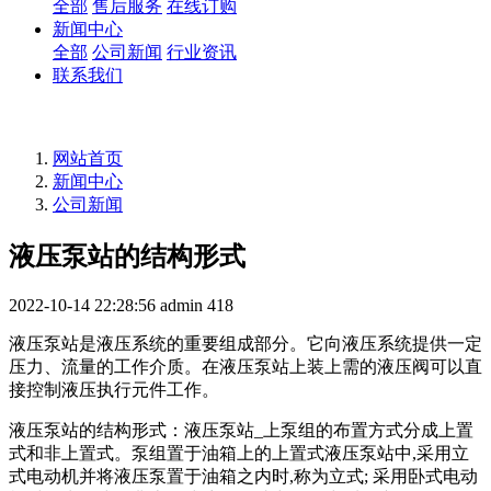
全部
售后服务
在线订购
新闻中心
全部
公司新闻
行业资讯
联系我们
网站首页
新闻中心
公司新闻
液压泵站的结构形式
2022-10-14 22:28:56
admin
418
液压泵站是液压系统的重要组成部分。它向液压系统提供一定
压力、流量的工作介质。在液压泵站上装上需的液压阀可以直
接控制液压执行元件工作。
液压泵站的结构形式：液压泵站_上泵组的布置方式分成上置
式和非上置式。泵组置于油箱上的上置式液压泵站中,采用立
式电动机并将液压泵置于油箱之内时,称为立式; 采用卧式电动