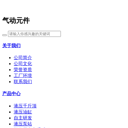
气动元件
关于我们
公司简介
公司文化
荣誉资质
工厂环境
联系我们
产品中心
液压千斤顶
液压油缸
自主研发
液压泵站