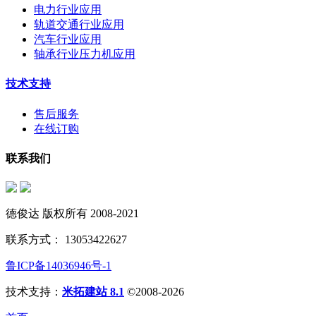
电力行业应用
轨道交通行业应用
汽车行业应用
轴承行业压力机应用
技术支持
售后服务
在线订购
联系我们
德俊达 版权所有 2008-2021
联系方式： 13053422627
鲁ICP备14036946号-1
技术支持：
米拓建站 8.1
©2008-2026