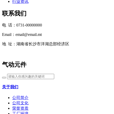
行业资讯
联系我们
电 话：0731-00000000
Email：email@email.mt
地 址：湖南省长沙市洋湖总部经济区
气动元件
关于我们
公司简介
公司文化
荣誉资质
工厂环境