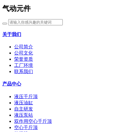
气动元件
关于我们
公司简介
公司文化
荣誉资质
工厂环境
联系我们
产品中心
液压千斤顶
液压油缸
自主研发
液压泵站
双作用空心千斤顶
空心千斤顶