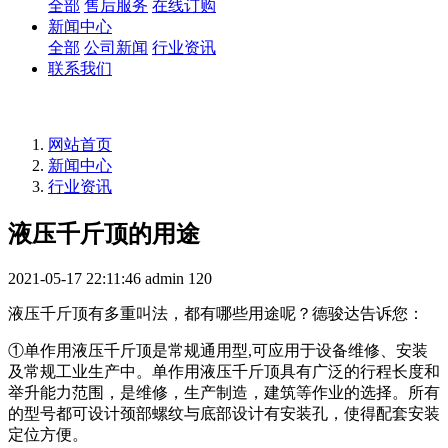
全部
售后服务
在线订购
新闻中心
全部
公司新闻
行业资讯
联系我们
网站首页
新闻中心
行业资讯
液压千斤顶的用途
2021-05-17 22:11:46
admin
120
液压千斤顶有多重叫法，都有哪些用途呢？德骏达告诉您：
①单作用液压千斤顶是常规通用型,可应用于设备维修、安装
及常规工业生产中。单作用液压千斤顶具有广泛的行程长度和
举升能力范围，是维修，生产制造，建筑等作业的选择。所有
的型号都可设计颈部螺纹与底部设计有安装孔，使得配套安装
定位方便。