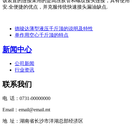
该装置的连接采用的是高压胶管和螺纹接头连接，具有使用
安.全便捷的优点，并克服传统快速接头漏油缺点.
德骏达薄型液压千斤顶的说明及特性
单作用空心千斤顶的特点
新闻中心
公司新闻
行业资讯
联系我们
电 话：0731-00000000
Email：email@email.mt
地 址：湖南省长沙市洋湖总部经济区