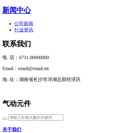
新闻中心
公司新闻
行业资讯
联系我们
电 话：0731-00000000
Email：email@email.mt
地 址：湖南省长沙市洋湖总部经济区
气动元件
关于我们