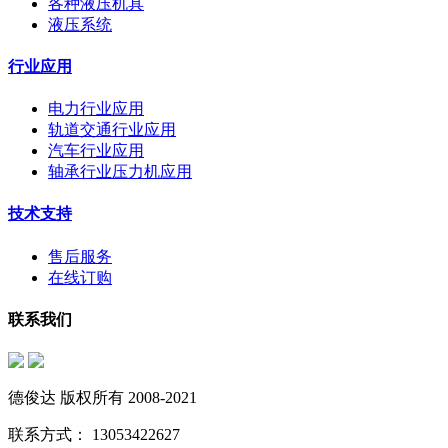
各种液压机具
液压系统
行业应用
电力行业应用
轨道交通行业应用
汽车行业应用
轴承行业压力机应用
技术支持
售后服务
在线订购
联系我们
德俊达 版权所有 2008-2021
联系方式： 13053422627