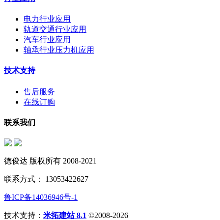
电力行业应用
轨道交通行业应用
汽车行业应用
轴承行业压力机应用
技术支持
售后服务
在线订购
联系我们
德俊达 版权所有 2008-2021
联系方式： 13053422627
鲁ICP备14036946号-1
技术支持：
米拓建站 8.1
©2008-2026