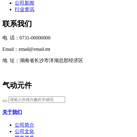
公司新闻
行业资讯
联系我们
电 话：0731-00000000
Email：email@email.mt
地 址：湖南省长沙市洋湖总部经济区
气动元件
关于我们
公司简介
公司文化