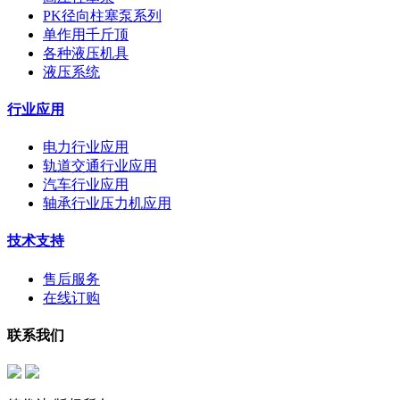
PK径向柱塞泵系列
单作用千斤顶
各种液压机具
液压系统
行业应用
电力行业应用
轨道交通行业应用
汽车行业应用
轴承行业压力机应用
技术支持
售后服务
在线订购
联系我们