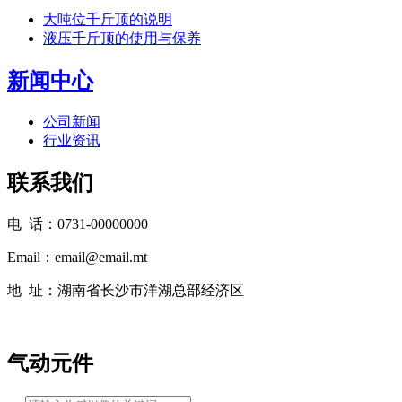
大吨位千斤顶的说明
液压千斤顶的使用与保养
新闻中心
公司新闻
行业资讯
联系我们
电 话：0731-00000000
Email：email@email.mt
地 址：湖南省长沙市洋湖总部经济区
气动元件