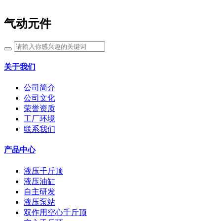
气动元件
关于我们
公司简介
公司文化
荣誉资质
工厂环境
联系我们
产品中心
液压千斤顶
液压油缸
自主研发
液压泵站
双作用空心千斤顶