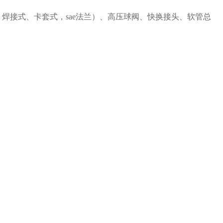
焊接式、卡套式，sae法兰）、高压球阀、快换接头、软管总