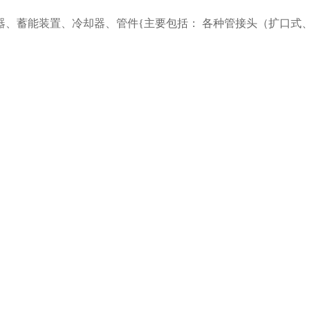
、蓄能装置、冷却器、管件{主要包括： 各种管接头（扩口式、