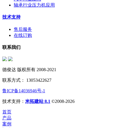
轴承行业压力机应用
技术支持
售后服务
在线订购
联系我们
德俊达 版权所有 2008-2021
联系方式： 13053422627
鲁ICP备14036946号-1
技术支持：
米拓建站 8.1
©2008-2026
首页
产品
案例