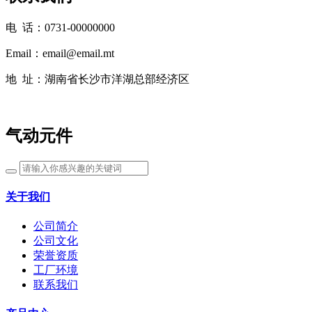
电 话：0731-00000000
Email：email@email.mt
地 址：湖南省长沙市洋湖总部经济区
气动元件
关于我们
公司简介
公司文化
荣誉资质
工厂环境
联系我们