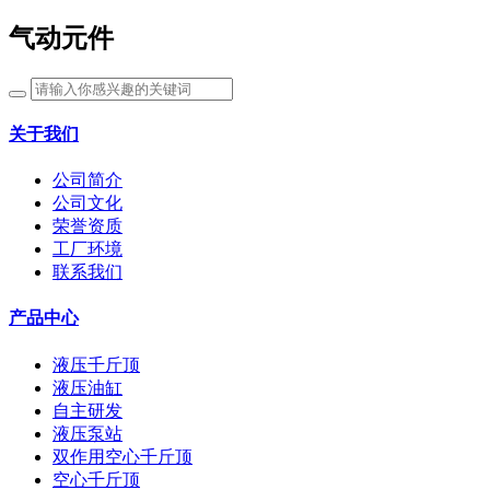
气动元件
关于我们
公司简介
公司文化
荣誉资质
工厂环境
联系我们
产品中心
液压千斤顶
液压油缸
自主研发
液压泵站
双作用空心千斤顶
空心千斤顶