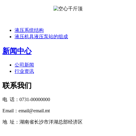
液压系统结构
液压机具液压泵站的组成
新闻中心
公司新闻
行业资讯
联系我们
电 话：0731-00000000
Email：email@email.mt
地 址：湖南省长沙市洋湖总部经济区