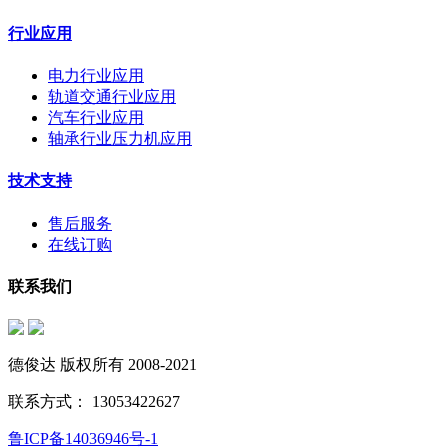
行业应用
电力行业应用
轨道交通行业应用
汽车行业应用
轴承行业压力机应用
技术支持
售后服务
在线订购
联系我们
德俊达 版权所有 2008-2021
联系方式： 13053422627
鲁ICP备14036946号-1