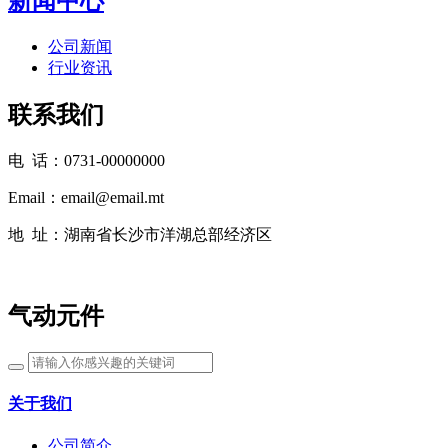
新闻中心
公司新闻
行业资讯
联系我们
电 话：0731-00000000
Email：email@email.mt
地 址：湖南省长沙市洋湖总部经济区
气动元件
关于我们
公司简介