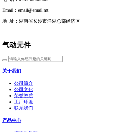
Email：email@email.mt
地 址：湖南省长沙市洋湖总部经济区
气动元件
关于我们
公司简介
公司文化
荣誉资质
工厂环境
联系我们
产品中心