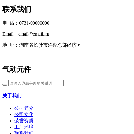
联系我们
电 话：0731-00000000
Email：email@email.mt
地 址：湖南省长沙市洋湖总部经济区
气动元件
关于我们
公司简介
公司文化
荣誉资质
工厂环境
联系我们