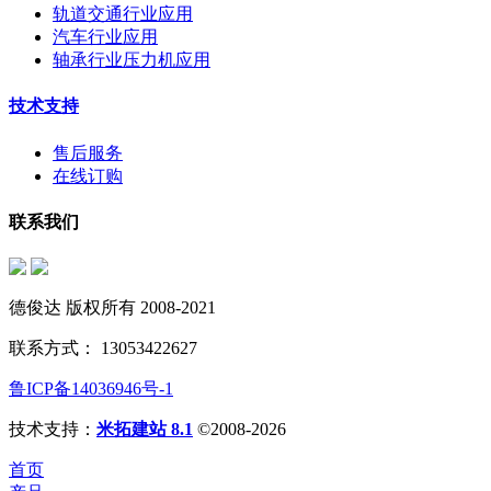
轨道交通行业应用
汽车行业应用
轴承行业压力机应用
技术支持
售后服务
在线订购
联系我们
德俊达 版权所有 2008-2021
联系方式： 13053422627
鲁ICP备14036946号-1
技术支持：
米拓建站 8.1
©2008-2026
首页