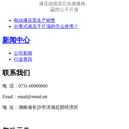
液压由或其它合成液体。
电动液压泵生产销售
分离式液压千斤顶的怎么使用？
新闻中心
公司新闻
行业资讯
联系我们
电 话：0731-00000000
Email：email@email.mt
地 址：湖南省长沙市洋湖总部经济区