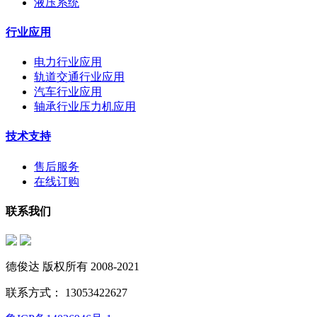
液压系统
行业应用
电力行业应用
轨道交通行业应用
汽车行业应用
轴承行业压力机应用
技术支持
售后服务
在线订购
联系我们
德俊达 版权所有 2008-2021
联系方式： 13053422627