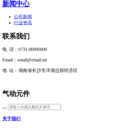
新闻中心
公司新闻
行业资讯
联系我们
电 话：0731-00000000
Email：email@email.mt
地 址：湖南省长沙市洋湖总部经济区
气动元件
关于我们