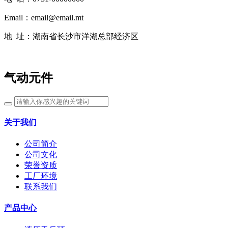
Email：email@email.mt
地 址：湖南省长沙市洋湖总部经济区
气动元件
关于我们
公司简介
公司文化
荣誉资质
工厂环境
联系我们
产品中心