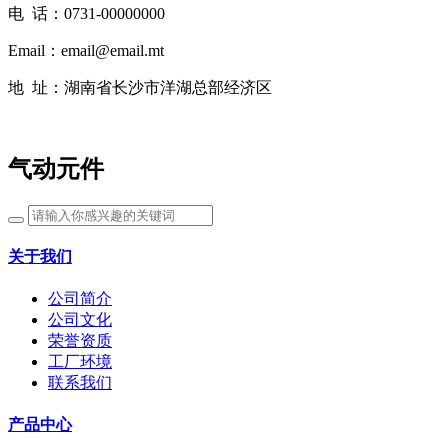
电 话：0731-00000000
Email：email@email.mt
地 址：湖南省长沙市洋湖总部经济区
气动元件
关于我们
公司简介
公司文化
荣誉资质
工厂环境
联系我们
产品中心