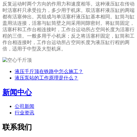
反复运动时两个方向的作用力和速度相等。这种液压缸在传动
时活塞杆只承受拉力，多少用于机床。双活塞杆液压缸的两端
都有活塞伸出。其组成与单活塞杆液压缸基本相同。缸筒与缸
盖用法连接，活塞与缸筒壁之间采用间隙密封。将缸筒固定，
活塞杆和工作台相连接时，工作台运动所占空间长度为活塞行
程的三倍。一般多用于小机床；反之将活塞杆固定，缸筒和工
作台相连接时，工作台运动所占空间长度为液压缸行程的两
倍，适用于中型及大型机床。
液压千斤顶在铁路中怎么施工？
液压泵站的工作原理是什么？
新闻中心
公司新闻
行业资讯
联系我们