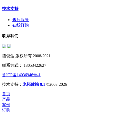
技术支持
售后服务
在线订购
联系我们
德俊达 版权所有 2008-2021
联系方式： 13053422627
鲁ICP备14036946号-1
技术支持：
米拓建站 8.1
©2008-2026
首页
产品
案例
订购