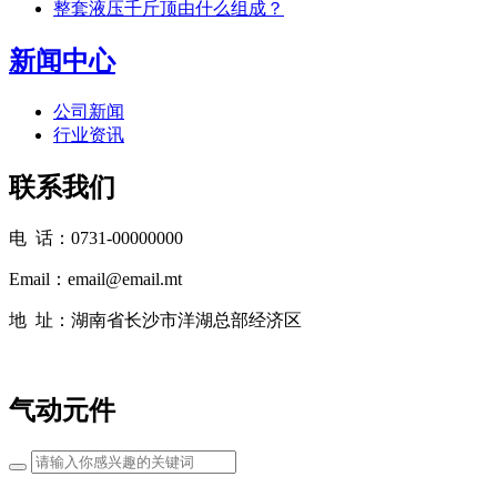
整套液压千斤顶由什么组成？
新闻中心
公司新闻
行业资讯
联系我们
电 话：0731-00000000
Email：email@email.mt
地 址：湖南省长沙市洋湖总部经济区
气动元件