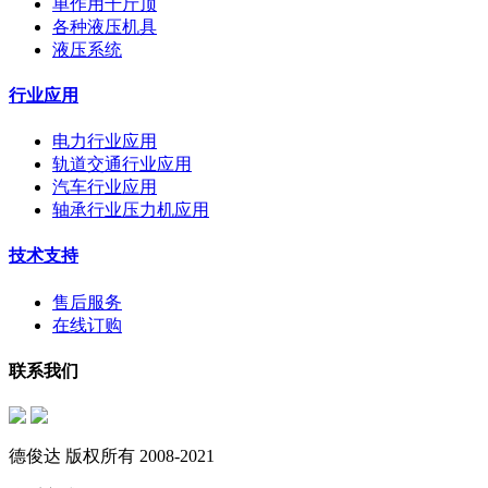
单作用千斤顶
各种液压机具
液压系统
行业应用
电力行业应用
轨道交通行业应用
汽车行业应用
轴承行业压力机应用
技术支持
售后服务
在线订购
联系我们
德俊达 版权所有 2008-2021