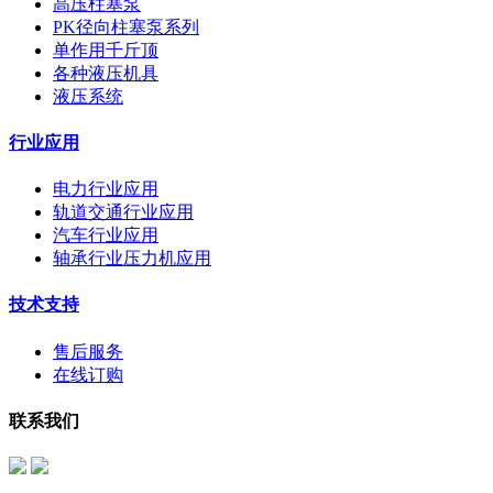
高压柱塞泵
PK径向柱塞泵系列
单作用千斤顶
各种液压机具
液压系统
行业应用
电力行业应用
轨道交通行业应用
汽车行业应用
轴承行业压力机应用
技术支持
售后服务
在线订购
联系我们