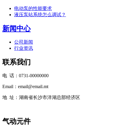
电动泵的性能要求
液压泵站系统怎么调试？
新闻中心
公司新闻
行业资讯
联系我们
电 话：0731-00000000
Email：email@email.mt
地 址：湖南省长沙市洋湖总部经济区
气动元件