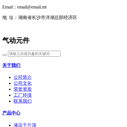
Email：email@email.mt
地 址：湖南省长沙市洋湖总部经济区
气动元件
关于我们
公司简介
公司文化
荣誉资质
工厂环境
联系我们
产品中心
液压千斤顶