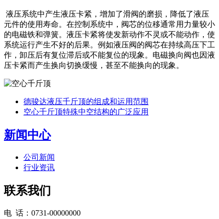
液压系统中产生液压卡紧，增加了滑阀的磨损，降低了液压
元件的使用寿命。在控制系统中，阀芯的位移通常用力量较小
的电磁铁和弹簧。液压卡紧将使发新动作不灵或不能动作，使
系统运行产生不好的后果。例如液压阀的阀芯在持续高压下工
作，卸压后有复位滞后或不能复位的现象。电磁换向阀也因液
压卡紧而产生换向切换缓慢，甚至不能换向的现象。
德骏达液压千斤顶的组成和运用范围
空心千斤顶特殊中空结构的广泛应用
新闻中心
公司新闻
行业资讯
联系我们
电 话：0731-00000000