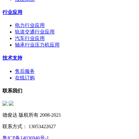
行业应用
电力行业应用
轨道交通行业应用
汽车行业应用
轴承行业压力机应用
技术支持
售后服务
在线订购
联系我们
德俊达 版权所有 2008-2021
联系方式： 13053422627
鲁ICP备14036946号-1