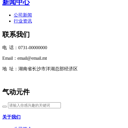
新闻中心
公司新闻
行业资讯
联系我们
电 话：0731-00000000
Email：email@email.mt
地 址：湖南省长沙市洋湖总部经济区
气动元件
关于我们