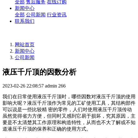
全部
售后服务
在线订购
新闻中心
全部
公司新闻
行业资讯
联系我们
网站首页
新闻中心
公司新闻
液压千斤顶的因数分析
2023-02-26 22:08:57
admin
266
我们在日常使用液压千斤顶时，哪些因数对液压千斤顶的使用
影响大呢？液压千斤顶作为常见的工矿使用工具，其结构部件
可以说是一些比较精 密的零件，人们对使用液压千斤顶传动
虽然觉得省力方便，但同时又感到它易于损坏，究其原因，主
要是不太清楚其工作原理和构造特性，从而也不大了解或不知
道液压千斤顶的保养和正确的使用方式。