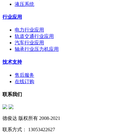
液压系统
行业应用
电力行业应用
轨道交通行业应用
汽车行业应用
轴承行业压力机应用
技术支持
售后服务
在线订购
联系我们
德俊达 版权所有 2008-2021
联系方式： 13053422627