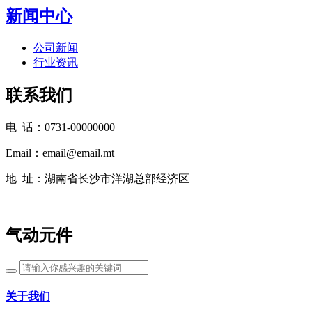
新闻中心
公司新闻
行业资讯
联系我们
电 话：0731-00000000
Email：email@email.mt
地 址：湖南省长沙市洋湖总部经济区
气动元件
关于我们