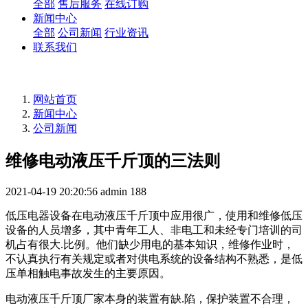
全部
售后服务
在线订购
新闻中心
全部
公司新闻
行业资讯
联系我们
网站首页
新闻中心
公司新闻
维修电动液压千斤顶的三法则
2021-04-19 20:20:56
admin
188
低压电器设备在电动液压千斤顶中应用很广，使用和维修低压
设备的人员增多，其中青年工人、非电工和未经专门培训的司
机占有很大.比例。他们缺少用电的基本知识，维修作业时，
不认真执行有关规定或者对供电系统的设备结构不熟悉，是低
压单相触电事故发生的主要原因。
电动液压千斤顶厂家本身的装置有缺.陷，保护装置不合理，