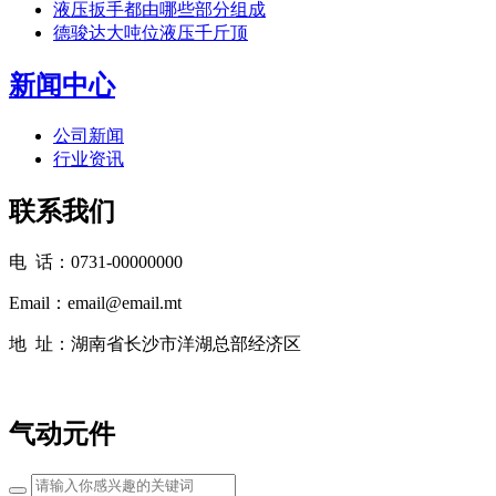
液压扳手都由哪些部分组成
德骏达大吨位液压千斤顶
新闻中心
公司新闻
行业资讯
联系我们
电 话：0731-00000000
Email：email@email.mt
地 址：湖南省长沙市洋湖总部经济区
气动元件