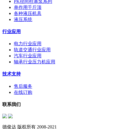
PK径向柱塞泵系列
单作用千斤顶
各种液压机具
液压系统
行业应用
电力行业应用
轨道交通行业应用
汽车行业应用
轴承行业压力机应用
技术支持
售后服务
在线订购
联系我们
德俊达 版权所有 2008-2021