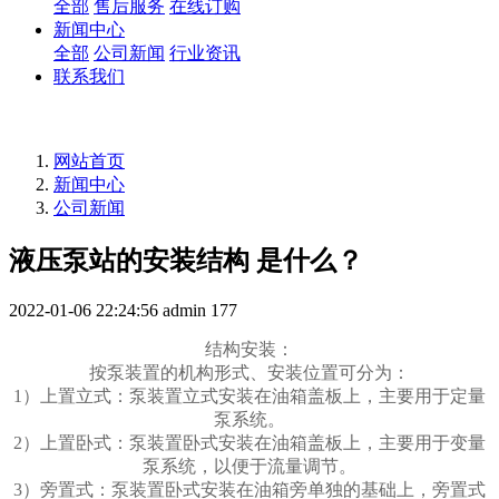
全部
售后服务
在线订购
新闻中心
全部
公司新闻
行业资讯
联系我们
网站首页
新闻中心
公司新闻
液压泵站的安装结构 是什么？
2022-01-06 22:24:56
admin
177
结构安装：
按泵装置的机构形式、安装位置可分为：
1）上置立式：泵装置立式安装在油箱盖板上，主要用于定量
泵系统。
2）上置卧式：泵装置卧式安装在油箱盖板上，主要用于变量
泵系统，以便于流量调节。
3）旁置式：泵装置卧式安装在油箱旁单独的基础上，旁置式