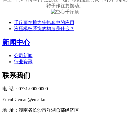
转子作往复摆动。
千斤顶在推力头热套中的应用
液压模板系统的构造是什么？
新闻中心
公司新闻
行业资讯
联系我们
电 话：0731-00000000
Email：email@email.mt
地 址：湖南省长沙市洋湖总部经济区