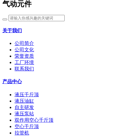
气动元件
关于我们
公司简介
公司文化
荣誉资质
工厂环境
联系我们
产品中心
液压千斤顶
液压油缸
自主研发
液压泵站
双作用空心千斤顶
空心千斤顶
拉管机